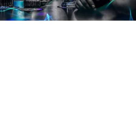
Unsere Geschichte und
Mission